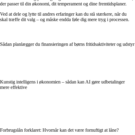
der passer til din økonomi, dit temperament og dine fremtidsplaner.
Ved at dele og lytte til andres erfaringer kan du stå stærkere, når du
skal træffe dit valg – og måske endda føle dig mere tryg i processen.
Sådan planlægger du finansieringen af børns fritidsaktiviteter og udstyr
Kunstig intelligens i økonomien – sådan kan AI gøre udbetalinger
mere effektive
Forbrugslån forklaret: Hvornår kan det være fornuftigt at låne?